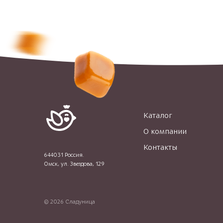
Каталог
О компании
Контакты
644031 Россия.
Омск, ул. Звездова, 129
© 2026 Сладуница