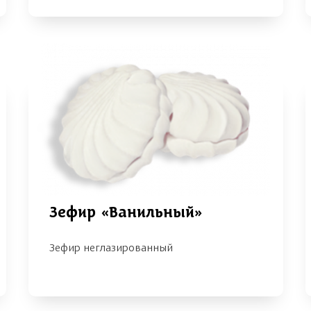
Зефир «Ванильный»
Зефир неглазированный