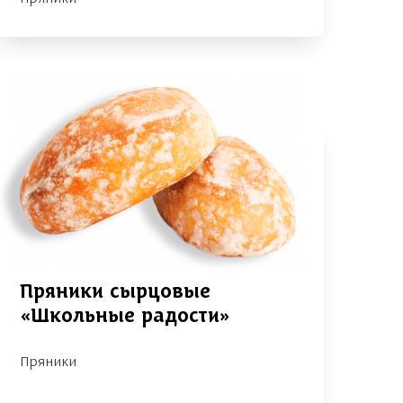
Пряники сырцовые
«Школьные радости»
Пряники