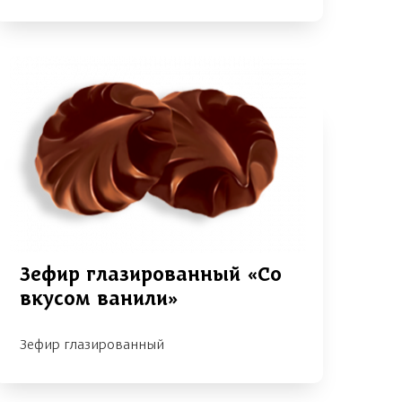
Зефир глазированный «Со
вкусом ванили»
Зефир глазированный