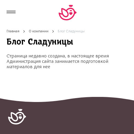
Главная
О компании
Блог Сладуницы
Блог Сладуницы
Страница недавно создана, в настоящее время
Администрация сайта занимается подготовкой
материалов для нее