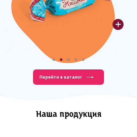
Перейти в каталог
Наша продукция