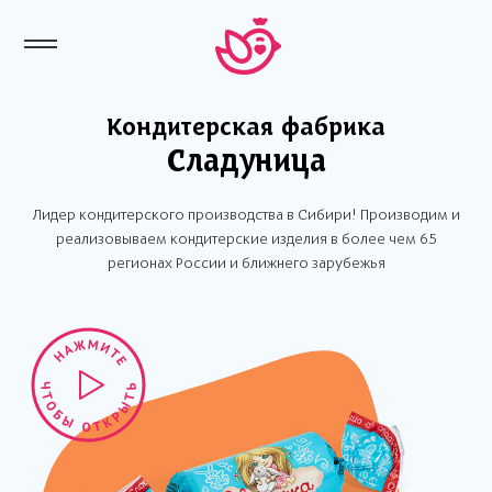
Кондитерская фабрика
Сладуница
Лидер кондитерского производства в Сибири! Производим и
реализовываем кондитерские изделия в более чем 65
регионах России и ближнего зарубежья