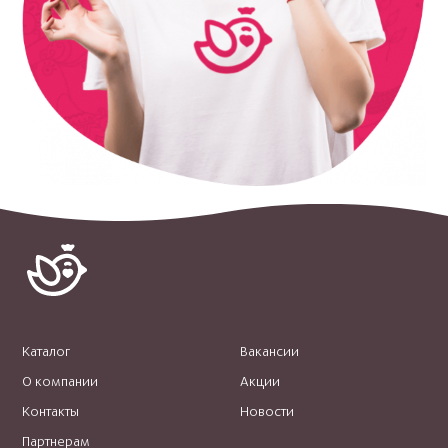
Каталог
Вакансии
О компании
Акции
Контакты
Новости
Партнерам