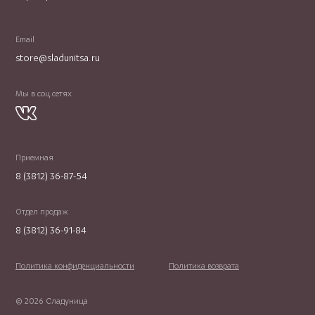
Email
store@sladunitsa.ru
Мы в соц.сетях
Приемная
8 (3812) 36-87-54
Отдел продаж
8 (3812) 36-91-84
Политика конфиденциальности
Политика возврата
© 2026 Сладуница