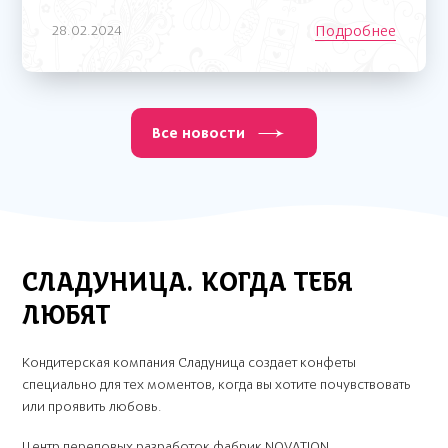
Подробнее
28.02.2024
Все новости
СЛАДУНИЦА. КОГДА ТЕБЯ
ЛЮБЯТ
Кондитерская компания Сладуница создает конфеты
специально для тех моментов, когда вы хотите почувствовать
или проявить любовь.
Центр передовых разработок фабрик NOVATION