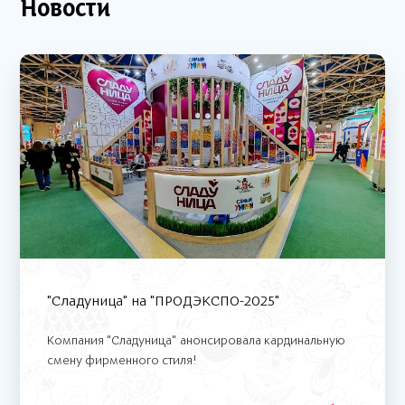
Новости
"Сладуница" на "ПРОДЭКСПО-2025"
Компания "Сладуница" анонсировала кардинальную
смену фирменного стиля!