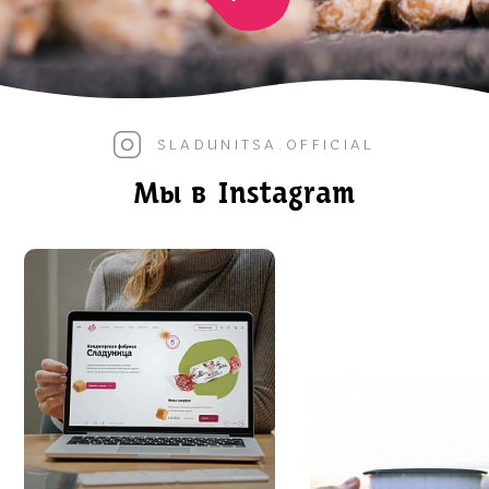
SLADUNITSA.OFFICIAL
Мы в Instagram