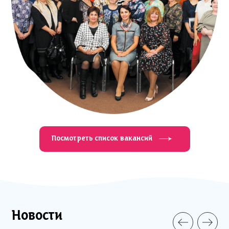
Посмотреть список вакансий
Новости