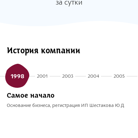
за сутки
История компании
1998
2001
2003
2004
2005
Самое начало
Основание бизнеса, регистрация ИП Шестакова Ю.Д.