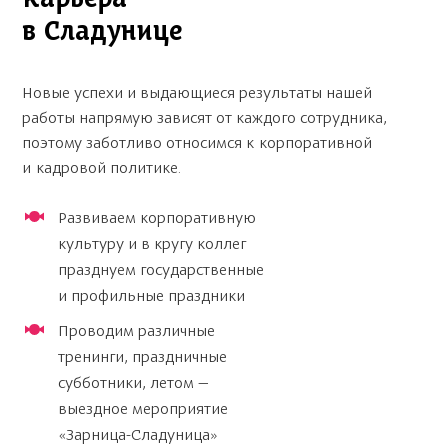
Карьера
в Сладунице
Новые успехи и выдающиеся результаты нашей
работы напрямую зависят от каждого сотрудника,
поэтому заботливо относимся к корпоративной
и кадровой политике.
Развиваем корпоративную
культуру и в кругу коллег
празднуем государственные
и профильные праздники
Проводим различные
тренинги, праздничные
субботники, летом —
выездное мероприятие
«Зарница-Сладуница»