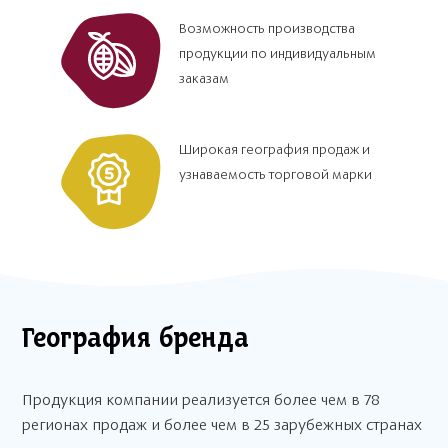
Возможность производства
продукции по индивидуальным
заказам
Широкая география продаж и
узнаваемость торговой марки
География бренда
Продукция компании реализуется более чем в 78
регионах продаж и более чем в 25 зарубежных странах