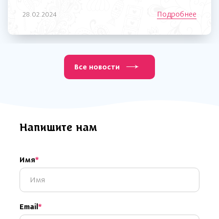
Подробнее
28.02.2024
Все новости
Напишите нам
Имя
Email