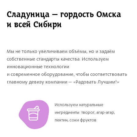
Сладуница — гордость Омска
и всей Сибири
Мы не только увеличиваем объёмы, но и задаём
собственные стандарты качества. Используем
инновационные технологии
и современное оборудование, чтобы соответствовать
главному девизу компании — «Радовать Лучшим!»
Используем натуральные
ингредиенты: творог, агар-агар,
пектин, соки фруктов