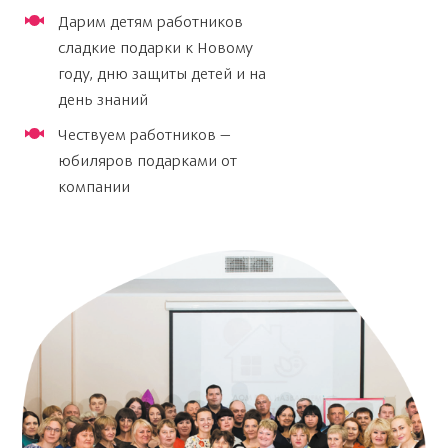
Дарим детям работников
сладкие подарки к Новому
году, дню защиты детей и на
день знаний
Чествуем работников —
юбиляров подарками от
компании