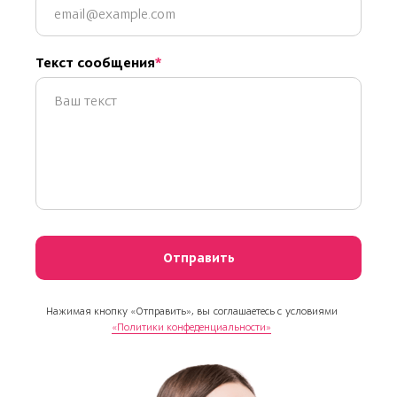
Текст сообщения
Отправить
Нажимая кнопку «Отправить», вы соглашаетесь с условиями
«Политики конфеденциальности»