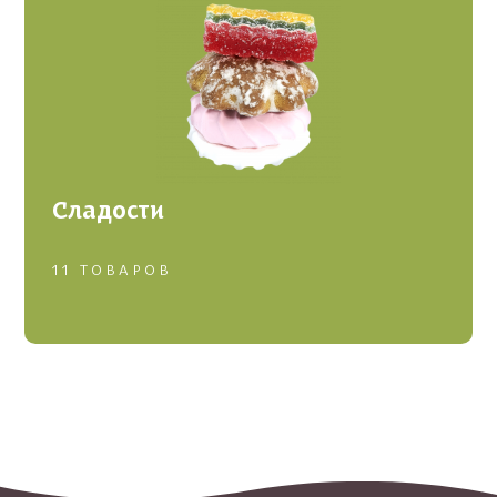
Сладости
11 ТОВАРОВ
Зефир
Пряники