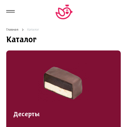
Главная
Каталог
Каталог
Десерты