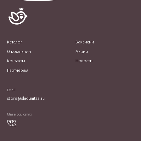
Каталог
Вакансии
О компании
Акции
Контакты
Новости
Партнерам
Email
store@sladunitsa.ru
Мы в соц.сетях