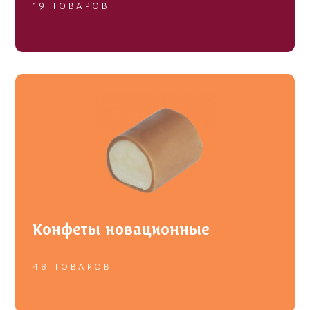
19 ТОВАРОВ
Сбивные десерты
Конфеты новационные
48 ТОВАРОВ
Корпусные