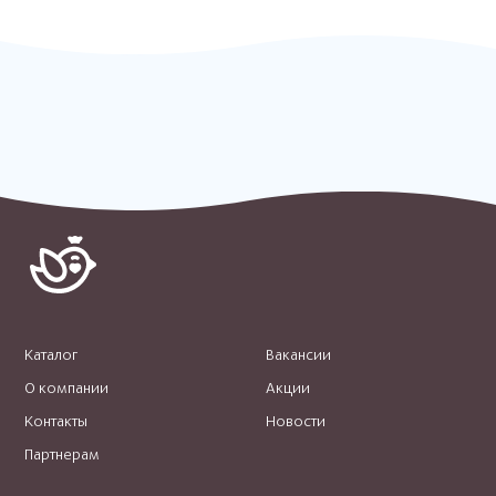
Каталог
Вакансии
О компании
Акции
Контакты
Новости
Партнерам