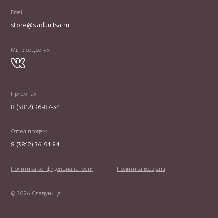
Email
store@sladunitsa.ru
Мы в соц.сетях
Приемная
8 (3812) 36-87-54
Отдел продаж
8 (3812) 36-91-84
Политика конфиденциальности
Политика возврата
© 2026 Сладуница