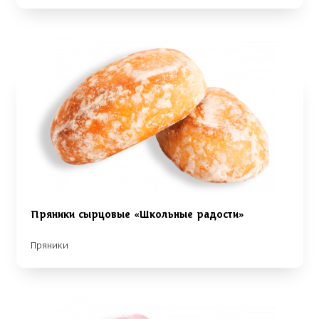
Пряники сырцовые «Школьные радости»
Пряники