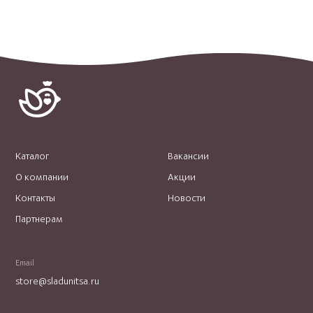
Каталог
Вакансии
О компании
Акции
Контакты
Новости
Партнерам
Email
store@sladunitsa.ru