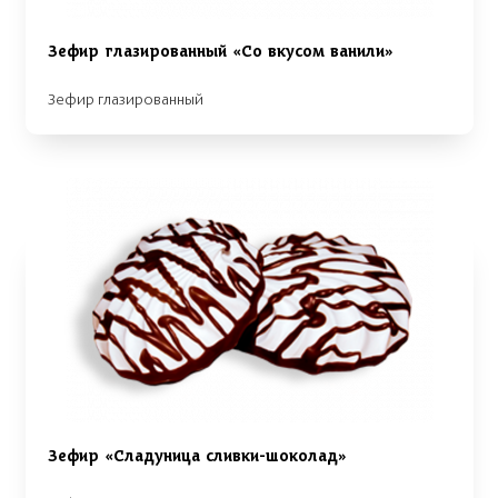
Зефир глазированный «Со вкусом ванили»
Зефир глазированный
Зефир «Сладуница сливки-шоколад»