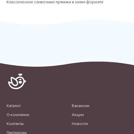
Классические сливочные пряники в мини-формате
Каталог
Вакансии
О компании
Акции
Контакты
Новости
Партнерам