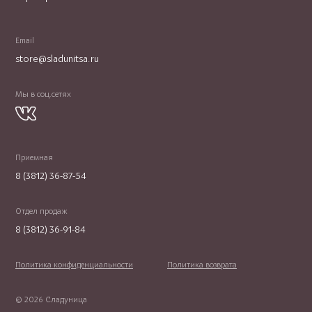
Email
store@sladunitsa.ru
Мы в соц.сетях
Приемная
8 (3812) 36-87-54
Отдел продаж
8 (3812) 36-91-84
Политика конфиденциальности
Политика возврата
© 2026 Сладуница