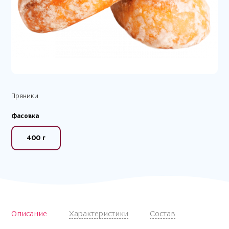
Пряники
Фасовка
400 г
Описание
Характеристики
Состав