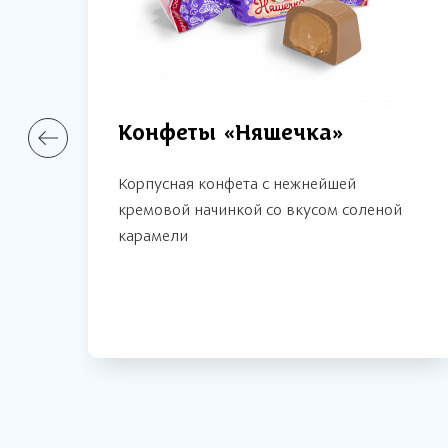
Конфеты «Няшечка»
Корпусная конфета с нежнейшей
кремовой начинкой со вкусом соленой
карамели