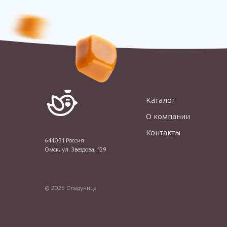
Каталог
О компании
Контакты
644031 Россия.
Омск, ул. Звездова, 129
© 2026 Сладуница