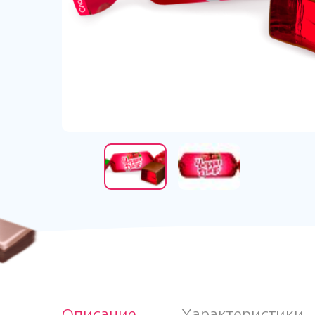
Описание
Характеристики