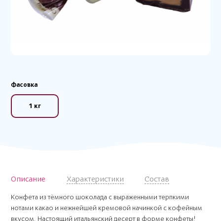
Фасовка
1 кг
Описание
Характеристики
Состав
Конфета из тёмного шоколада с выраженными терпкими
нотами какао и нежнейшей кремовой начинкой с кофейным
вкусом. Настоящий итальянский десерт в форме конфеты!