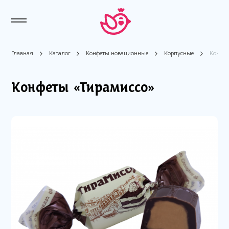
Главная
Каталог
Конфеты новационные
Корпусные
Конфет
Конфеты «Тирамиссо»