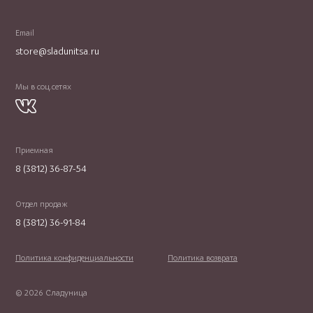
Email
store@sladunitsa.ru
Мы в соц.сетях
Приемная
8 (3812) 36-87-54
Отдел продаж
8 (3812) 36-91-84
Политика конфиденциальности
Политика возврата
© 2026 Сладуница