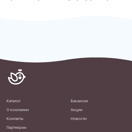
Каталог
Вакансии
О компании
Акции
Контакты
Новости
Партнерам