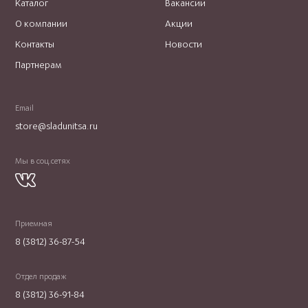
Каталог
Вакансии
О компании
Акции
Контакты
Новости
Партнерам
Email
store@sladunitsa.ru
Мы в соц.сетях
Приемная
8 (3812) 36-87-54
Отдел продаж
8 (3812) 36-91-84