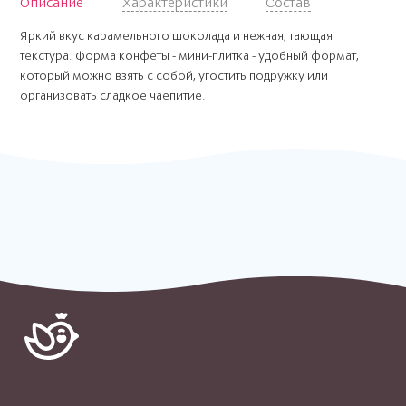
Описание
Характеристики
Состав
Яркий вкус карамельного шоколада и нежная, тающая
текстура. Форма конфеты - мини-плитка - удобный формат,
который можно взять с собой, угостить подружку или
организовать сладкое чаепитие.