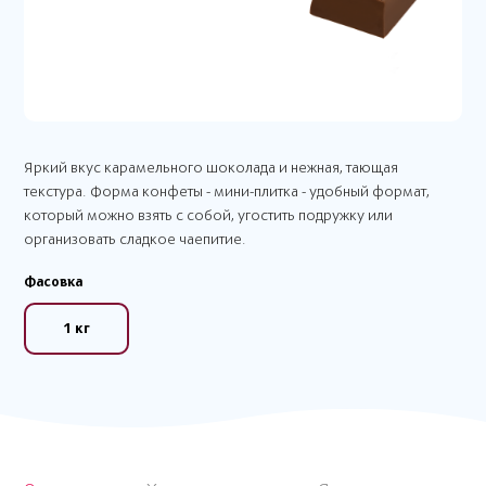
Яркий вкус карамельного шоколада и нежная, тающая
текстура. Форма конфеты - мини-плитка - удобный формат,
который можно взять с собой, угостить подружку или
организовать сладкое чаепитие.
Фасовка
1 кг