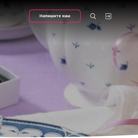
Напишите нам