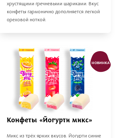
хрустящими гречневыми шариками. Вкус
конфеты гармонично дополняется легкой
ореховой ноткой.
НОВИНКА
Конфеты «Йогурти микс»
Микс из трёх ярких вкусов. Йогурти синие