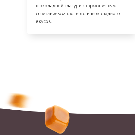
шоколадной глазури с гармоничным
сочетанием молочного и шоколадного
вкусов.