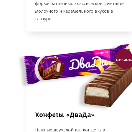
форме батончика: классическое сочетание
молочного и карамельного вкусов в
глазури.
НОВИНК
Конфеты «ДваДа»
Нежные двухслойные конфеты в