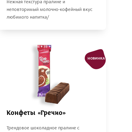
Нежная текстура пралине и
неповторимый молочно-кофейный вкус
любимого напитка/
НОВИНКА
Конфеты «Гречио»
Трендовое шоколадное пралине с