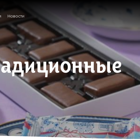
и
Новости
радиционные