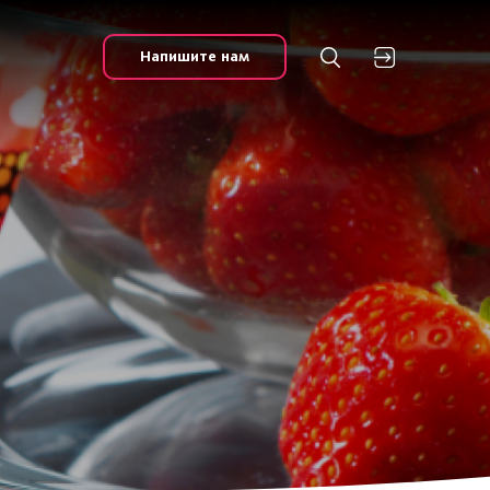
Напишите нам