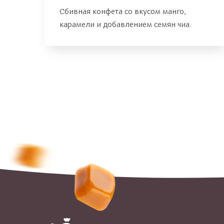
Сбивная конфета со вкусом манго,
карамели и добавлением семян чиа.