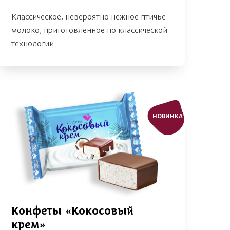
Классическое, невероятно нежное птичье
молоко, приготовленное по классической
технологии.
НОВИНКА
Конфеты «Кокосовый
крем»