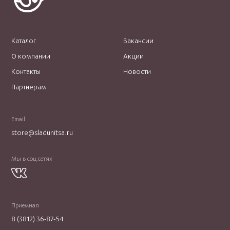
Каталог
Вакансии
О компании
Акции
Контакты
Новости
Партнерам
Email
store@sladunitsa.ru
Мы в соц.сетях
Приемная
8 (3812) 36-87-54