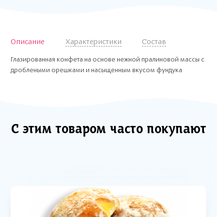
Описание
Характеристики
Состав
Глазированная конфета на основе нежной пралиновой массы с
дроблеными орешками и насыщенным вкусом фундука
С этим товаром часто покупают