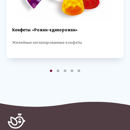
Конфеты «Рожки-единорожки»
Желейные неглазированные конфеты