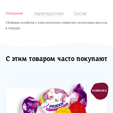
Описание
Характеристики
Состав
Сбивные конфеты с классическим сливочно-молочным вкусом
в глазури
С этим товаром часто покупают
НОВИНКА