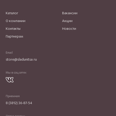
Каталог
Вакансии
О компании
Акции
Контакты
Новости
Партнерам
Email
store@sladunitsa.ru
Мы в соц.сетях
Приемная
8 (3812) 36-87-54