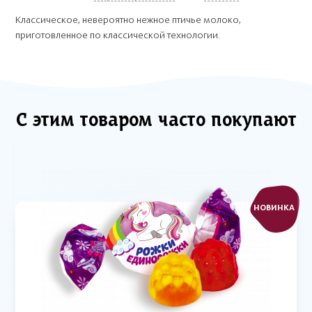
Классическое, невероятно нежное птичье молоко,
приготовленное по классической технологии.
С этим товаром часто покупают
НОВИНКА