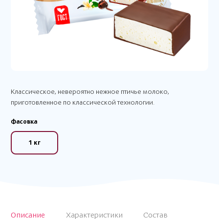
Классическое, невероятно нежное птичье молоко,
приготовленное по классической технологии.
Фасовка
1 кг
Описание
Характеристики
Состав