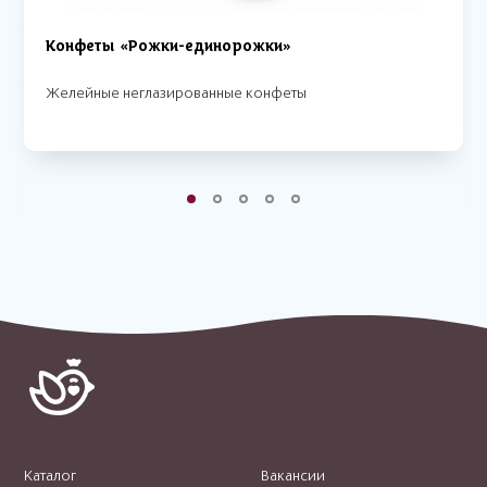
Конфеты «Рожки-единорожки»
Желейные неглазированные конфеты
Каталог
Вакансии