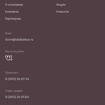
О компании
Акции
Контакты
Новости
Партнерам
Email
store@sladunitsa.ru
Мы в соц.сетях
Приемная
8 (3812) 36-87-54
Отдел продаж
8 (3812) 36-91-84