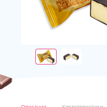
Описание
Характеристики