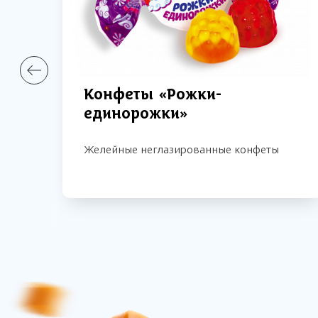
Конфеты «Рожки-
единорожки»
Желейные неглазированные конфеты