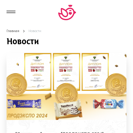
Главная
Новости
Новости