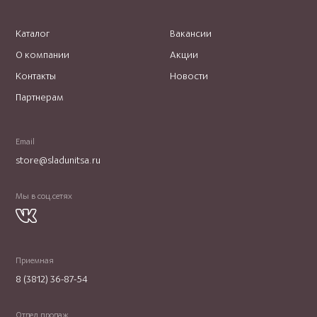
Каталог
Вакансии
О компании
Акции
Контакты
Новости
Партнерам
Email
store@sladunitsa.ru
Мы в соц.сетях
Приемная
8 (3812) 36-87-54
Отдел продаж