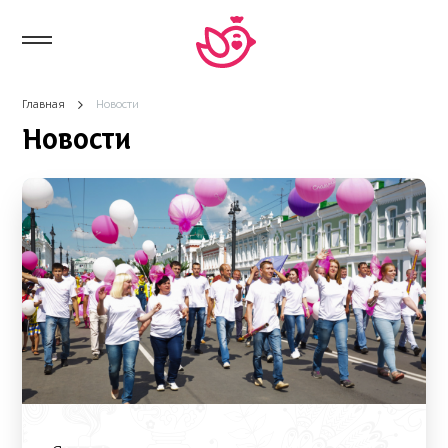
Главная
Новости
Новости