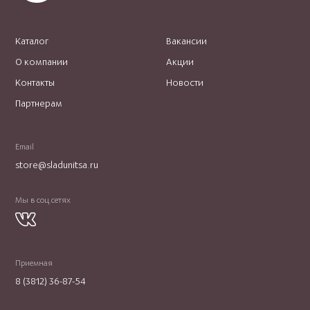
Каталог
Вакансии
О компании
Акции
Контакты
Новости
Партнерам
Email
store@sladunitsa.ru
Мы в соц.сетях
Приемная
8 (3812) 36-87-54