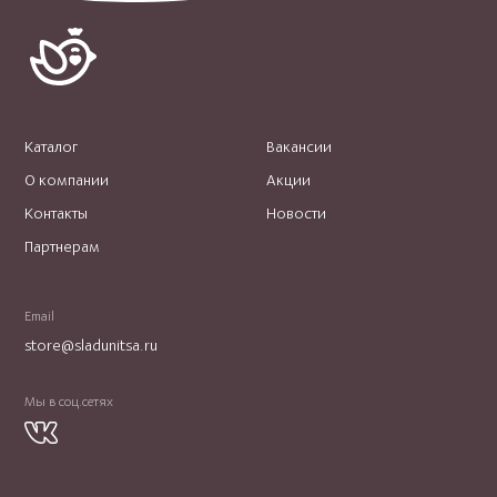
Каталог
Вакансии
О компании
Акции
Контакты
Новости
Партнерам
Email
store@sladunitsa.ru
Мы в соц.сетях