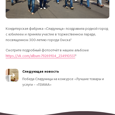
Кондитерская фабрика «Сладуница» поздравила родной город
с юбилеем и приняла участие в торжественном параде,
посвященном 300-летию города Омска!
Смотрите подробный фотоотчёт в нашем альбоме
https://vk.com/album-79269104_234910537
!
Следующая новость
Победа Сладуницы на конкурсе «Лучшие товары и
услуги – «ГЕММА»