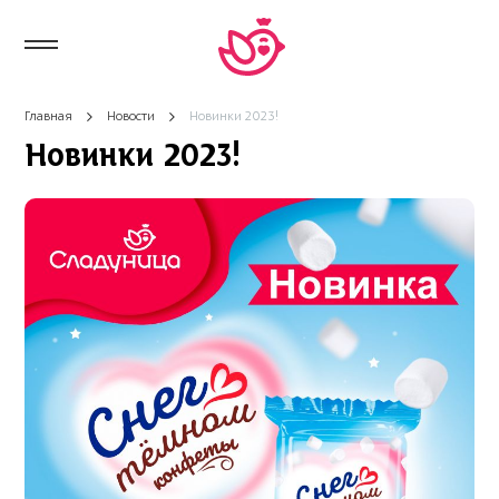
Главная
Новости
Новинки 2023!
Новинки 2023!