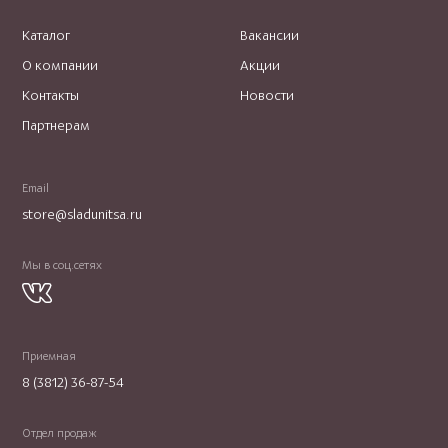
Каталог
Вакансии
О компании
Акции
Контакты
Новости
Партнерам
Email
store@sladunitsa.ru
Мы в соц.сетях
Приемная
8 (3812) 36-87-54
Отдел продаж