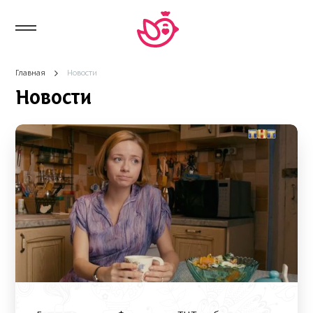
Главная
Новости
Новости