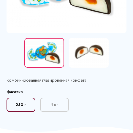
Комбинированная глазированная конфета
Фасовка
250 г
1 кг