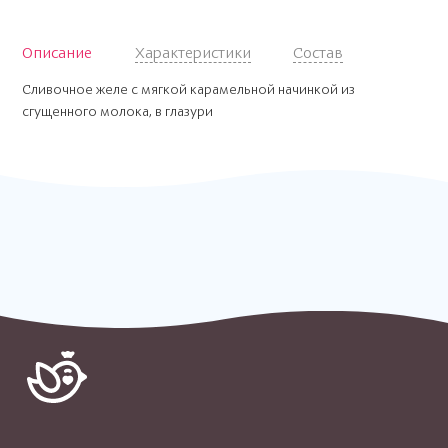
Описание
Характеристики
Состав
Сливочное желе с мягкой карамельной начинкой из
сгущенного молока, в глазури