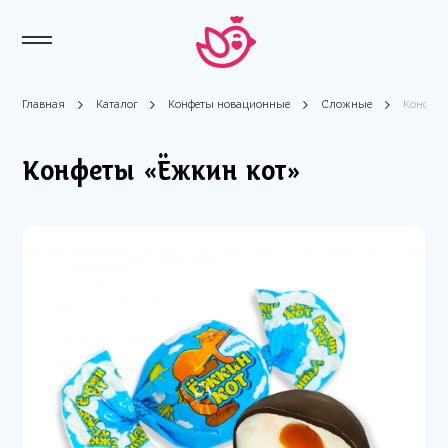
Главная
Каталог
Конфеты новационные
Сложные
Конфеты
Конфеты «Ёжкин кот»