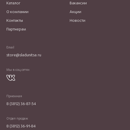
Каталог
Вакансии
О компании
Акции
Контакты
Новости
Партнерам
Email
store@sladunitsa.ru
Мы в соц.сетях
Приемная
8 (3812) 36-87-54
Отдел продаж
8 (3812) 36-91-84