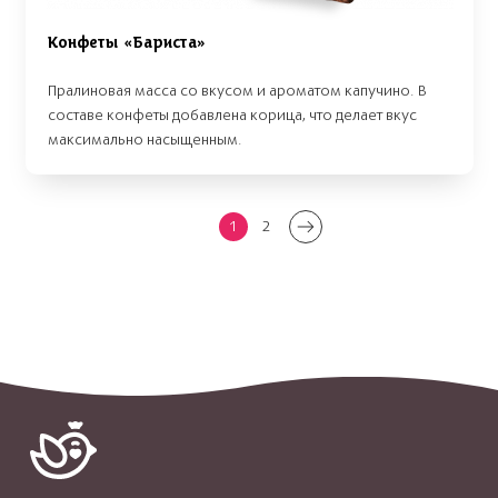
Конфеты «Бариста»
Пралиновая масса со вкусом и ароматом капучино. В
составе конфеты добавлена корица, что делает вкус
максимально насыщенным.
1
2