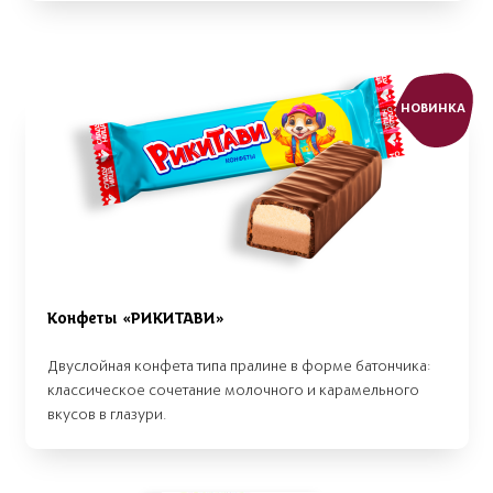
НОВИНКА
Конфеты «РИКИТАВИ»
Двуслойная конфета типа пралине в форме батончика:
классическое сочетание молочного и карамельного
вкусов в глазури.