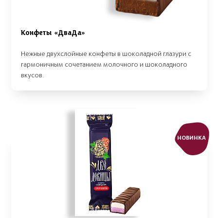
Конфеты «ДваДа»
Нежные двухслойные конфеты в шоколадной глазури с
гармоничным сочетанием молочного и шоколадного
вкусов.
НОВИНКА