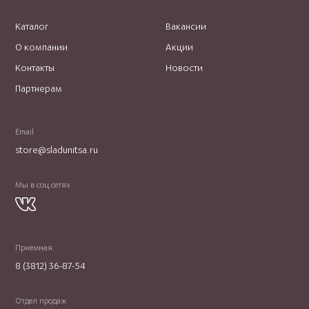
Каталог
Вакансии
О компании
Акции
Контакты
Новости
Партнерам
Email
store@sladunitsa.ru
Мы в соц.сетях
Приемная
8 (3812) 36-87-54
Отдел продаж