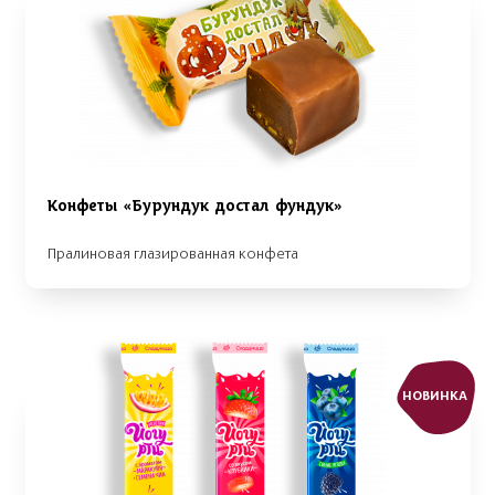
Конфеты «Бурундук достал фундук»
Пралиновая глазированная конфета
НОВИНКА