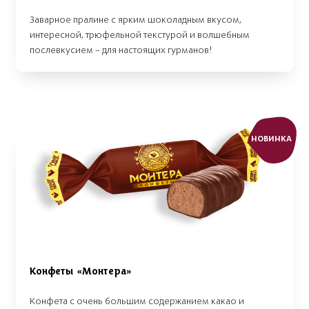
Заварное пралине с ярким шоколадным вкусом,
интересной, трюфельной текстурой и волшебным
послевкусием – для настоящих гурманов!
НОВИНКА
Конфеты «Монтера»
Конфета с очень большим содержанием какао и