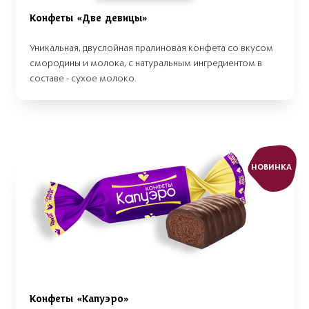
Конфеты «Две девицы»
Уникальная, двуслойная пралиновая конфета со вкусом
смородины и молока, с натуральным ингредиентом в
составе - сухое молоко.
НОВИНКА
Конфеты «Капуэро»