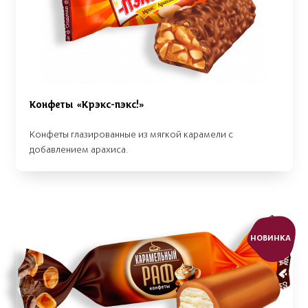
Конфеты «Крэкс-пэкс!»
Конфеты глазированные из мягкой карамели с
добавлением арахиса.
НОВИНКА