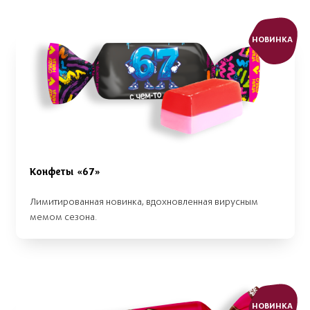
НОВИНКА
Конфеты «67»
Лимитированная новинка, вдохновленная вирусным
мемом сезона.
НОВИНКА