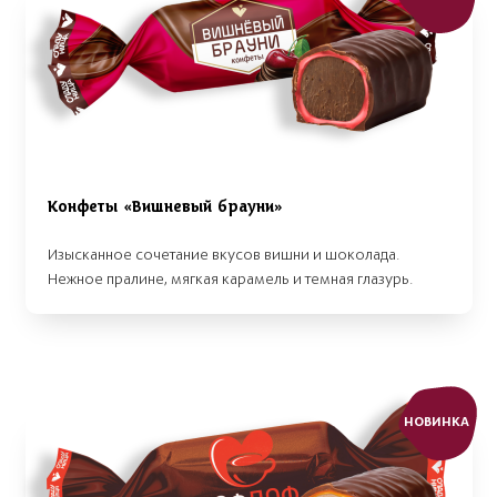
Конфеты «Вишневый брауни»
Изысканное сочетание вкусов вишни и шоколада.
Нежное пралине, мягкая карамель и темная глазурь.
НОВИНКА