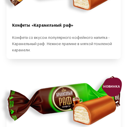
Конфеты «Карамельный раф»
Конфета со вкусом популярного кофейного напитка -
Карамельный раф. Нежное пралине в мягкой томленой
карамели.
НОВИНКА