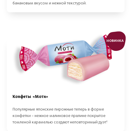
банановым вкусом и нежной текстурой.
НОВИНКА
Конфеты «Моти»
Популярные японские пирожные теперь в форме
конфетки – нежное малиновое пралине покрытое
томленой карамелью создают неповторимый дуэт!