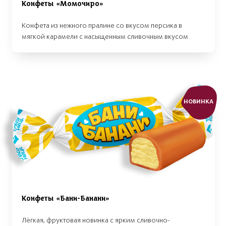
Конфеты «Момочиро»
Конфета из нежного пралине со вкусом персика в
мягкой карамели с насыщенным сливочным вкусом.
НОВИНКА
Конфеты «Бани-Банани»
Лёгкая, фруктовая новинка с ярким сливочно-