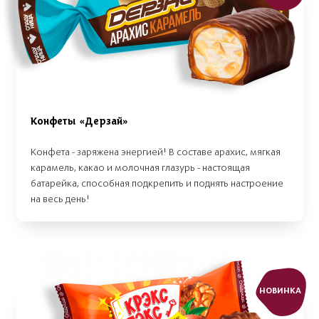
Конфеты «Дерзай»
Конфета - заряжена энергией! В составе арахис, мягкая
карамель, какао и молочная глазурь - настоящая
батарейка, способная подкрепить и поднять настроение
на весь день!
НОВИНКА