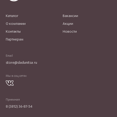
Каталог
Вакансии
О компании
Акции
Контакты
Новости
Партнерам
Email
store@sladunitsa.ru
Мы в соц.сетях
Приемная
8 (3812) 36-87-54