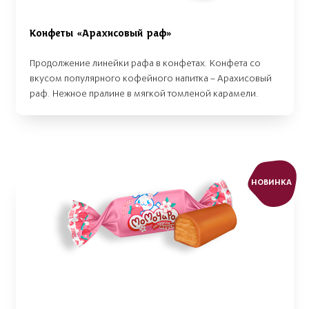
Конфеты «Арахисовый раф»
Продолжение линейки рафа в конфетах. Конфета со
вкусом популярного кофейного напитка – Арахисовый
раф. Нежное пралине в мягкой томленой карамели.
НОВИНКА