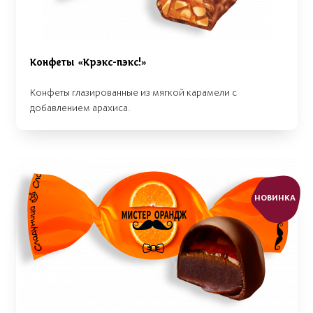
Конфеты «Крэкс-пэкс!»
Конфеты глазированные из мягкой карамели с
добавлением арахиса.
НОВИНКА