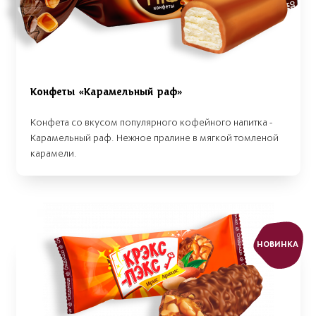
Конфеты «Карамельный раф»
Конфета со вкусом популярного кофейного напитка -
Карамельный раф. Нежное пралине в мягкой томленой
карамели.
НОВИНКА