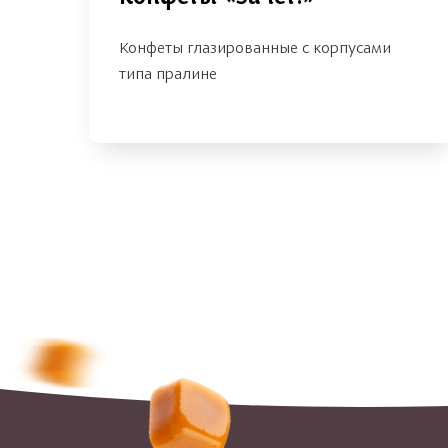
Конфеты глазированные с корпусами
типа пралине