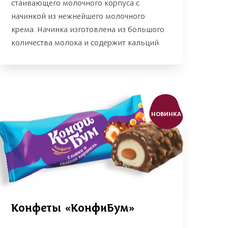
стаивающего молочного корпуса с
начинкой из нежнейшего молочного
крема. Начинка изготовлена из большого
количества молока и содержит кальций.
НОВИНКА
Конфеты «КонфиБум»