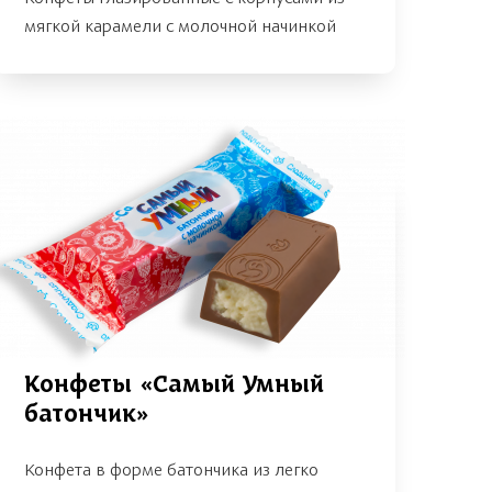
мягкой карамели с молочной начинкой
Конфеты «Самый Умный
батончик»
Конфета в форме батончика из легко