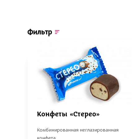
Фильтр
Конфеты «Стерео»
Комбинированная неглазированная
конфета