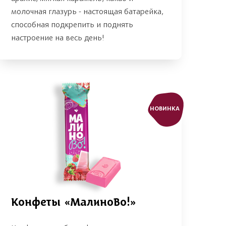
молочная глазурь - настоящая батарейка,
способная подкрепить и поднять
настроение на весь день!
НОВИНКА
Конфеты «МалиноВо!»