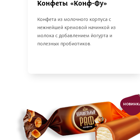
Конфеты «Конф-Фу»
Конфета из молочного корпуса с
нежнейшей кремовой начинкой из
молока с добавлением йогурта и
полезных пробиотиков.
НОВИНК