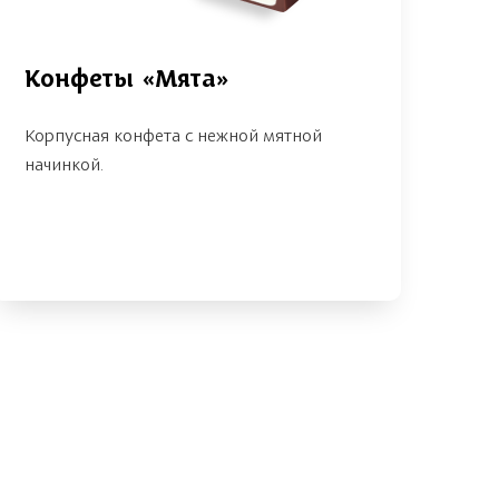
Конфеты «Мята»
Корпусная конфета с нежной мятной
начинкой.