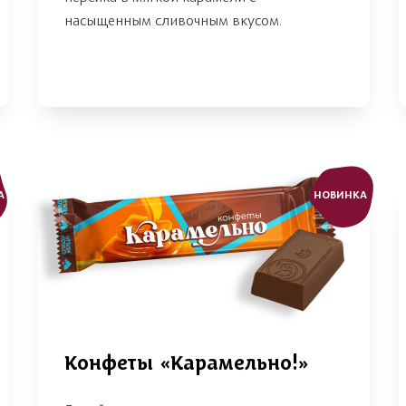
насыщенным сливочным вкусом.
А
НОВИНКА
Конфеты «Карамельно!»