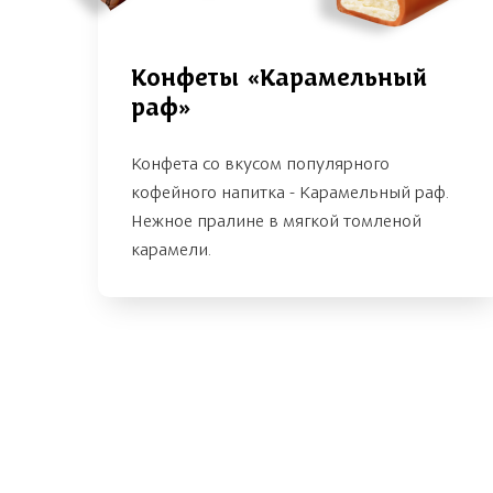
Конфеты «Карамельный
раф»
Конфета со вкусом популярного
кофейного напитка - Карамельный раф.
Нежное пралине в мягкой томленой
карамели.