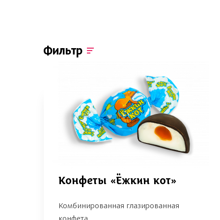
Фильтр
Конфеты «Ёжкин кот»
Комбинированная глазированная
конфета