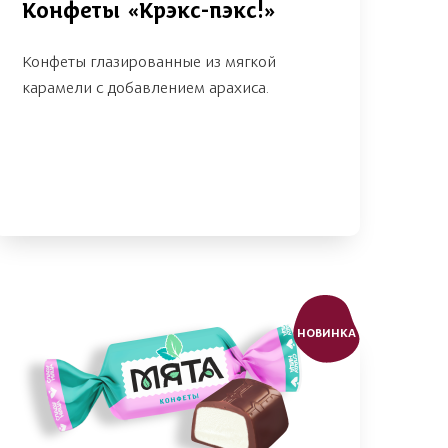
Конфеты «Крэкс-пэкс!»
Конфеты глазированные из мягкой
карамели с добавлением арахиса.
НОВИНКА