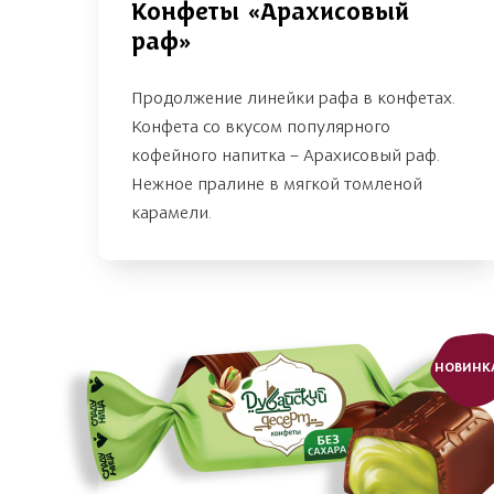
Конфеты «Арахисовый
раф»
Продолжение линейки рафа в конфетах.
Конфета со вкусом популярного
кофейного напитка – Арахисовый раф.
Нежное пралине в мягкой томленой
карамели.
НОВИНК