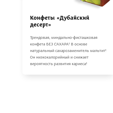
Конфеты «Дубайский
десерт»
Трендовая, миндально-фисташковая
конфета БЕЗ САХАРА! В основе
натуральный сахарозаменитель мальтит!
Он низкокалорийный и снижает
вероятность развития кариеса!