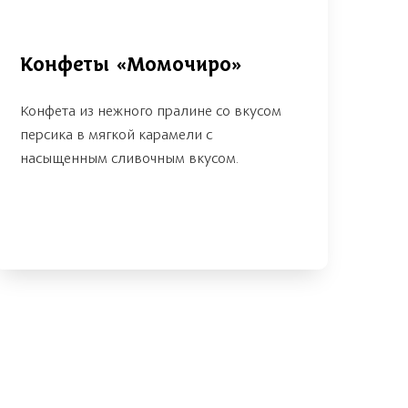
Конфеты «Момочиро»
Конфета из нежного пралине со вкусом
персика в мягкой карамели с
насыщенным сливочным вкусом.