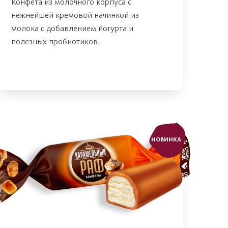
Конфета из молочного корпуса с
нежнейшей кремовой начинкой из
молока с добавлением йогурта и
полезных пробиотиков.
НОВИНКА