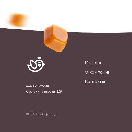
Каталог
О компании
Контакты
644031 Россия.
Омск, ул. Звездова, 129
© 2026 Сладуница