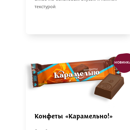
текстурой.
НОВИНК
Конфеты «Карамельно!»