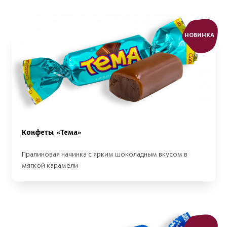
НОВИНКА
Конфеты «Тема»
Пралиновая начинка с ярким шоколадным вкусом в
мягкой карамели