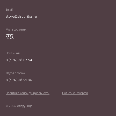
Email
store@sladunitsa.ru
Мы в соц.сетях
Приемная
8 (3812) 36-87-54
Отдел продаж
8 (3812) 36-91-84
Политика конфиденциальности
Политика возврата
© 2026 Сладуница