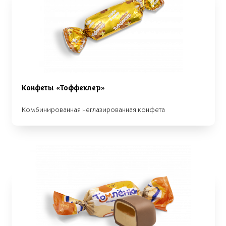
Конфеты «Тоффеклер»
Комбинированная неглазированная конфета