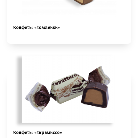
Конфеты «Томленки»
Конфеты «Тирамиссо»