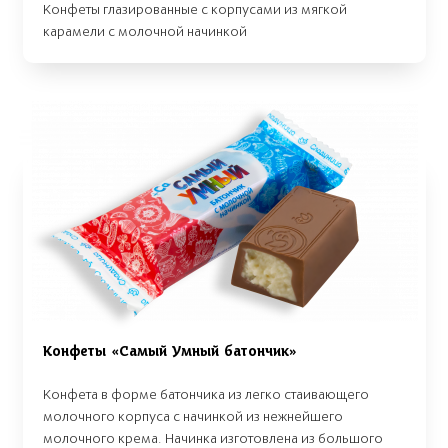
Конфеты глазированные с корпусами из мягкой
карамели с молочной начинкой
Конфеты «Самый Умный батончик»
Конфета в форме батончика из легко стаивающего
молочного корпуса с начинкой из нежнейшего
молочного крема. Начинка изготовлена из большого