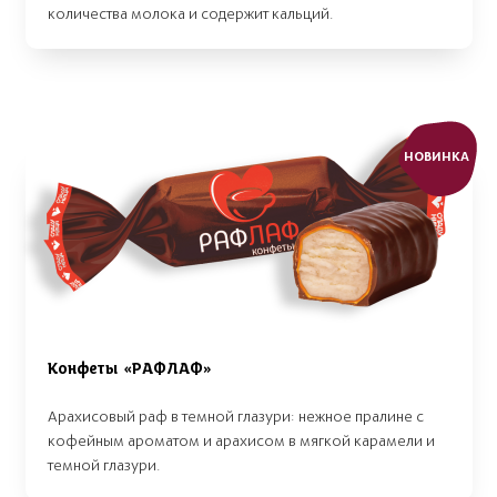
количества молока и содержит кальций.
НОВИНКА
Конфеты «РАФЛАФ»
Арахисовый раф в темной глазури: нежное пралине с
кофейным ароматом и арахисом в мягкой карамели и
темной глазури.