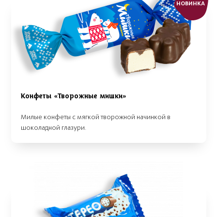
НОВИНКА
Конфеты «Творожные мишки»
Милые конфеты с мягкой творожной начинкой в
шоколадной глазури.