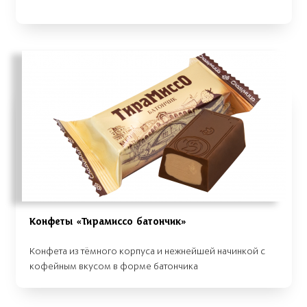
Конфеты «Тирамиссо батончик»
Конфета из тёмного корпуса и нежнейшей начинкой с
кофейным вкусом в форме батончика