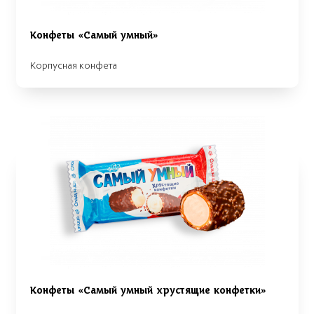
Конфеты «Самый умный»
Корпусная конфета
Конфеты «Самый умный хрустящие конфетки»