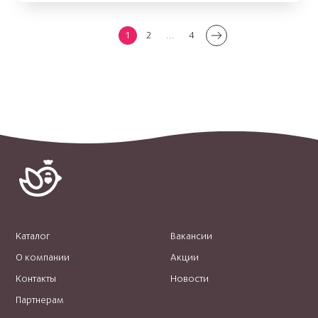
1
2
...
4
Каталог
Вакансии
О компании
Акции
Контакты
Новости
Партнерам