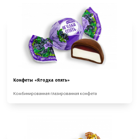
Конфеты «Ягодка опять»
Комбинированная глазированная конфета