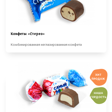
Конфеты «Стерео»
Комбинированная неглазированная конфета
ХИТ
ПРОДАЖ
НАША
ГОРДОСТЬ