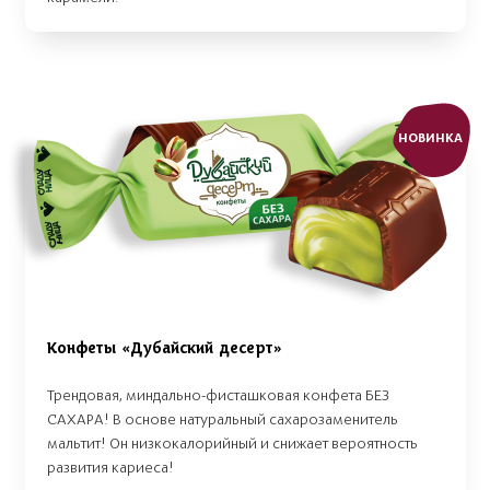
НОВИНКА
Конфеты «Дубайский десерт»
Трендовая, миндально-фисташковая конфета БЕЗ
САХАРА! В основе натуральный сахарозаменитель
мальтит! Он низкокалорийный и снижает вероятность
развития кариеса!