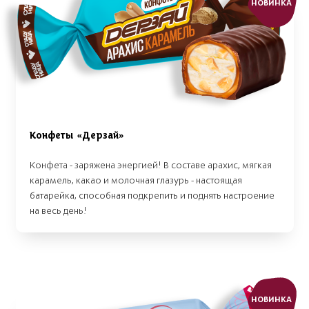
НОВИНКА
Конфеты «Дерзай»
Конфета - заряжена энергией! В составе арахис, мягкая
карамель, какао и молочная глазурь - настоящая
батарейка, способная подкрепить и поднять настроение
на весь день!
НОВИНКА