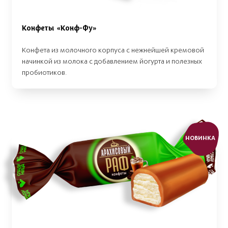
Конфеты «Конф-Фу»
Конфета из молочного корпуса с нежнейшей кремовой
начинкой из молока с добавлением йогурта и полезных
пробиотиков.
НОВИНКА