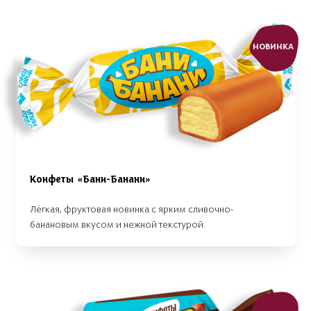
НОВИНКА
Конфеты «Бани-Банани»
Лёгкая, фруктовая новинка с ярким сливочно-
банановым вкусом и нежной текстурой.