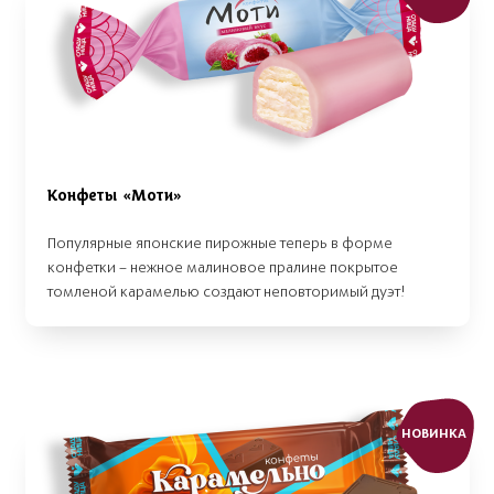
Конфеты «Моти»
Популярные японские пирожные теперь в форме
конфетки – нежное малиновое пралине покрытое
томленой карамелью создают неповторимый дуэт!
НОВИНКА