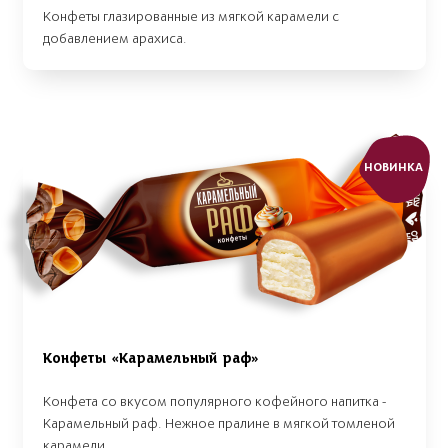
Конфеты глазированные из мягкой карамели с
добавлением арахиса.
НОВИНКА
Конфеты «Карамельный раф»
Конфета со вкусом популярного кофейного напитка -
Карамельный раф. Нежное пралине в мягкой томленой
карамели.