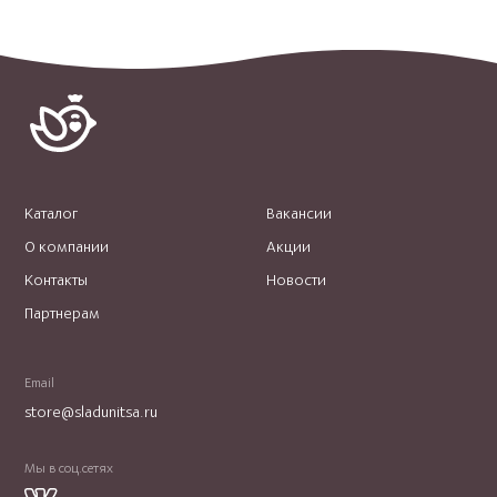
Каталог
Вакансии
О компании
Акции
Контакты
Новости
Партнерам
Email
store@sladunitsa.ru
Мы в соц.сетях