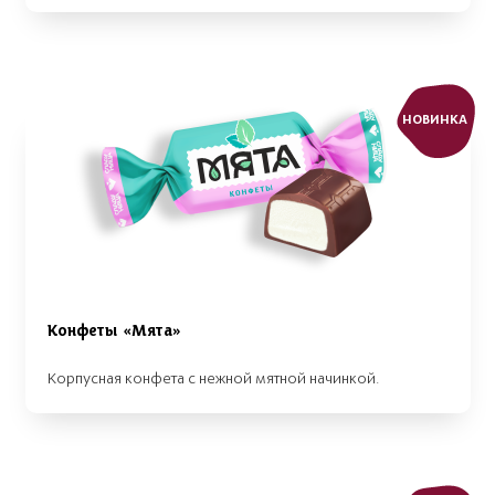
НОВИНКА
Конфеты «Мята»
Корпусная конфета с нежной мятной начинкой.