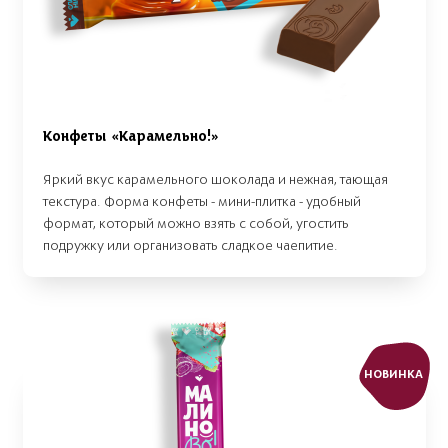
Конфеты «Карамельно!»
Яркий вкус карамельного шоколада и нежная, тающая
текстура. Форма конфеты - мини-плитка - удобный
формат, который можно взять с собой, угостить
подружку или организовать сладкое чаепитие.
НОВИНКА