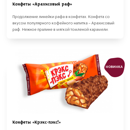
Конфеты «Арахисовый раф»
Продолжение линейки рафа в конфетах. Конфета со
вкусом популярного кофейного напитка – Арахисовый
раф. Нежное пралине в мягкой томленой карамели.
НОВИНКА
Конфеты «Крэкс-пэкс!»