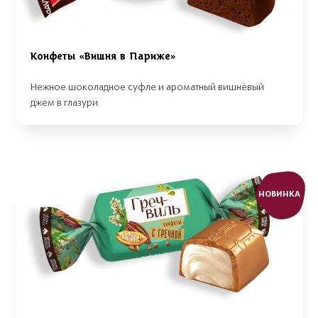
Конфеты «Вишня в Париже»
Нежное шоколадное суфле и ароматный вишнёвый
джем в глазури
НОВИНКА