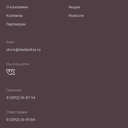
О компании
Акции
Контакты
Новости
Партнерам
Email
store@sladunitsa.ru
Мы в соц.сетях
Приемная
8 (3812) 36-87-54
Отдел продаж
8 (3812) 36-91-84