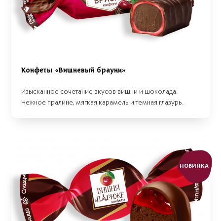
Конфеты «Вишневый брауни»
Изысканное сочетание вкусов вишни и шоколада.
Нежное пралине, мягкая карамель и темная глазурь.
НОВИНКА