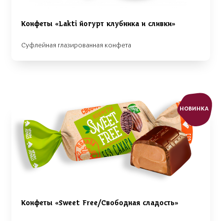
Конфеты «Lakti йогурт клубника и сливки»
Суфлейная глазированная конфета
НОВИНКА
Конфеты «Sweet Free/Свободная сладость»