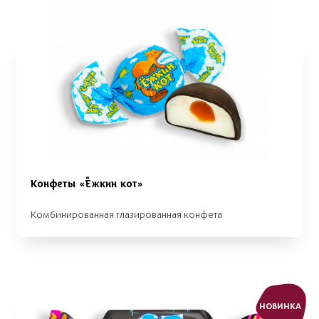
Конфеты «Ёжкин кот»
Комбинированная глазированная конфета
НОВИНКА