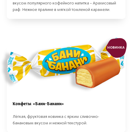
вкусом популярного кофейного напитка – Арахисовый
раф. Нежное пралине в мягкой томленой карамели.
НОВИНКА
Конфеты «Бани-Банани»
Лёгкая, фруктовая новинка с ярким сливочно-
банановым вкусом и нежной текстурой.