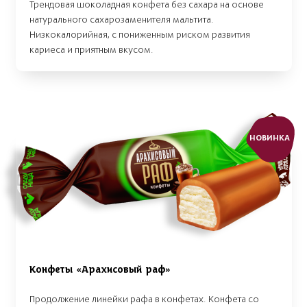
Трендовая шоколадная конфета без сахара на основе
натурального сахарозаменителя мальтита.
Низкокалорийная, с пониженным риском развития
кариеса и приятным вкусом.
НОВИНКА
Конфеты «Арахисовый раф»
Продолжение линейки рафа в конфетах. Конфета со