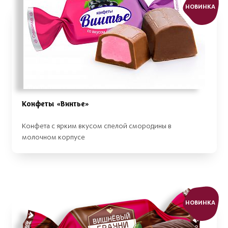
НОВИНКА
Конфеты «Винтье»
Конфета с ярким вкусом спелой смородины в
молочном корпусе
НОВИНКА