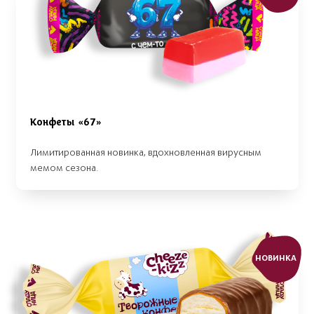
Конфеты «67»
Лимитированная новинка, вдохновленная вирусным
мемом сезона.
НОВИНКА