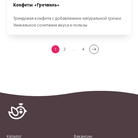
Конфеты «Гречвиль»
Трендовая конфета с добавлением натуральной гречки.
Уникальное сочетание вкуса и пользы.
1
2
...
4
Каталог
Вакансии