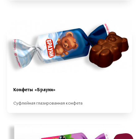
Конфеты «Брауни»
Суфлейная глазированная конфета