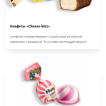
Конфеты «Cheeze-kizz»
конфеты глазированные с корпусами из мягкой
карамели с начинкой. В составе настоящий творог!