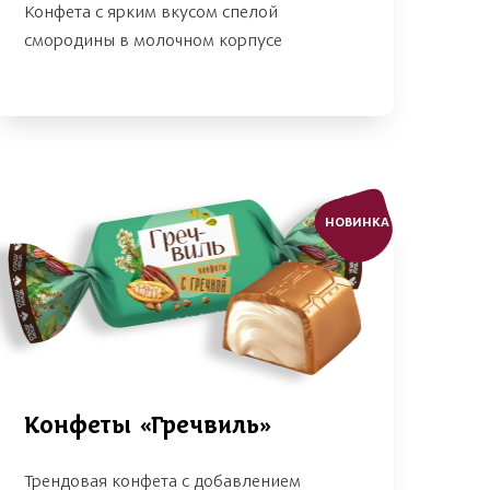
Конфета с ярким вкусом спелой
смородины в молочном корпусе
НОВИНКА
Конфеты «Гречвиль»
Трендовая конфета с добавлением