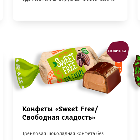
НОВИНКА
Конфеты «Sweet Free/
Свободная сладость»
Трендовая шоколадная конфета без