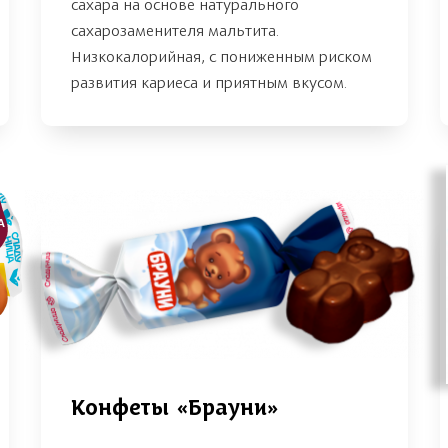
сахара на основе натурального
сахарозаменителя мальтита.
Низкокалорийная, с пониженным риском
развития кариеса и приятным вкусом.
А
Конфеты «Брауни»