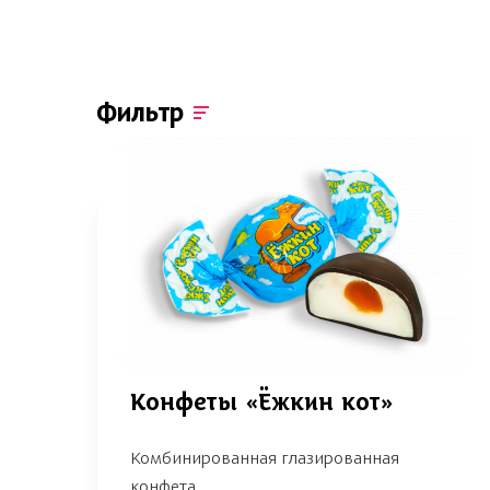
Фильтр
Конфеты «Ёжкин кот»
Комбинированная глазированная
конфета