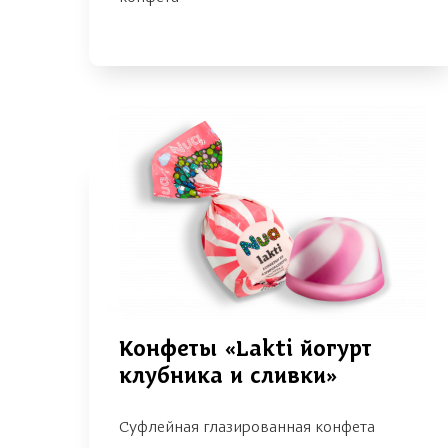
Конфеты «Lakti йогурт
клубника и сливки»
Суфлейная глазированная конфета