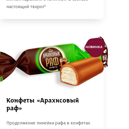
настоящий творог!
НОВИНКА
Конфеты «Арахисовый
раф»
Продолжение линейки рафа в конфетах.