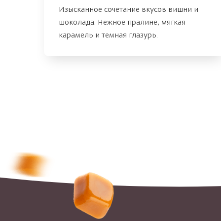
Изысканное сочетание вкусов вишни и
шоколада. Нежное пралине, мягкая
карамель и темная глазурь.