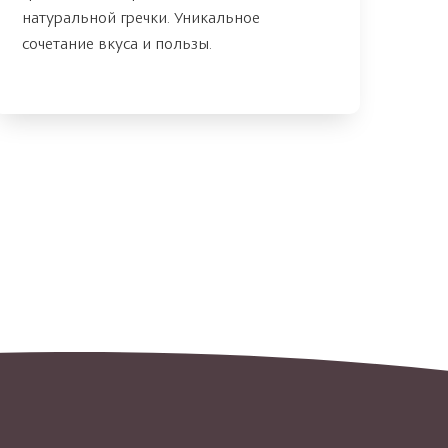
натуральной гречки. Уникальное
сочетание вкуса и пользы.