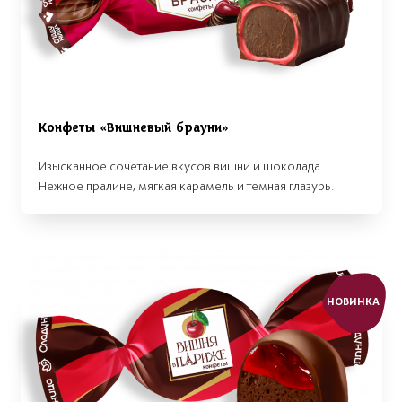
Конфеты «Вишневый брауни»
Изысканное сочетание вкусов вишни и шоколада.
Нежное пралине, мягкая карамель и темная глазурь.
НОВИНКА