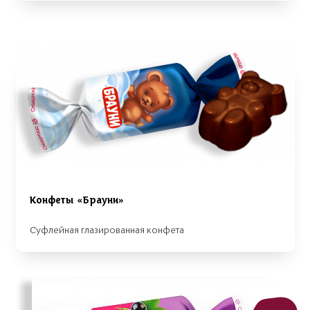
Конфеты «Брауни»
Суфлейная глазированная конфета