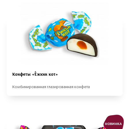
Конфеты «Ёжкин кот»
Комбинированная глазированная конфета
НОВИНКА