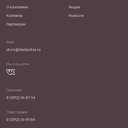
О компании
Акции
Контакты
Новости
Партнерам
Email
store@sladunitsa.ru
Мы в соц.сетях
Приемная
8 (3812) 36-87-54
Отдел продаж
8 (3812) 36-91-84