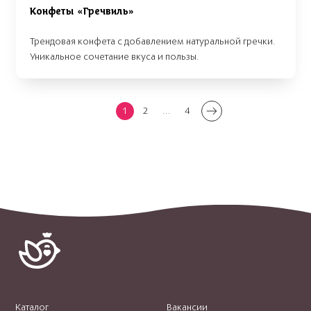
Конфеты «Гречвиль»
Трендовая конфета с добавлением натуральной гречки.
Уникальное сочетание вкуса и пользы.
1
2
...
4
Каталог
Вакансии