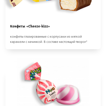
Конфеты «Cheeze-kizz»
конфеты глазированные с корпусами из мягкой
карамели с начинкой. В составе настоящий творог!