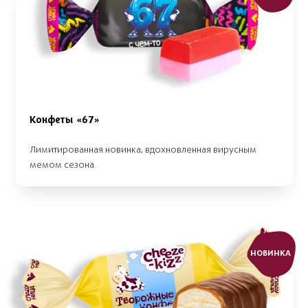
Конфеты «67»
Лимитированная новинка, вдохновленная вирусным
мемом сезона.
НОВИНКА