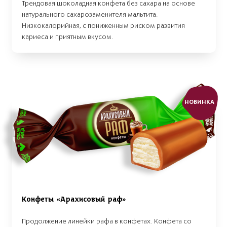
Трендовая шоколадная конфета без сахара на основе
натурального сахарозаменителя мальтита.
Низкокалорийная, с пониженным риском развития
кариеса и приятным вкусом.
НОВИНКА
Конфеты «Арахисовый раф»
Продолжение линейки рафа в конфетах. Конфета со