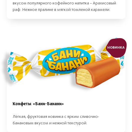
вкусом популярного кофейного напитка – Арахисовый
раф. Нежное пралине в мягкой томленой карамели.
НОВИНКА
Конфеты «Бани-Банани»
Лёгкая, фруктовая новинка с ярким сливочно-
банановым вкусом и нежной текстурой.