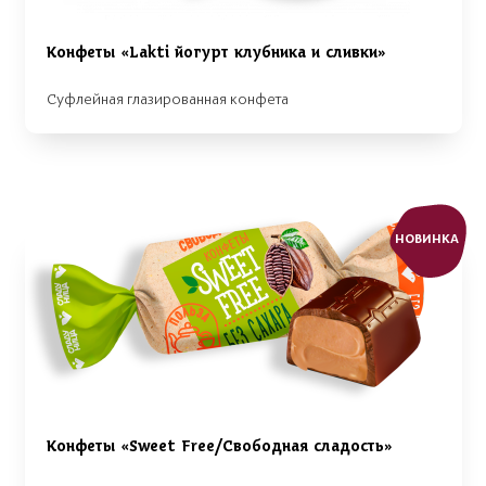
Конфеты «Lakti йогурт клубника и сливки»
Суфлейная глазированная конфета
НОВИНКА
Конфеты «Sweet Free/Свободная сладость»