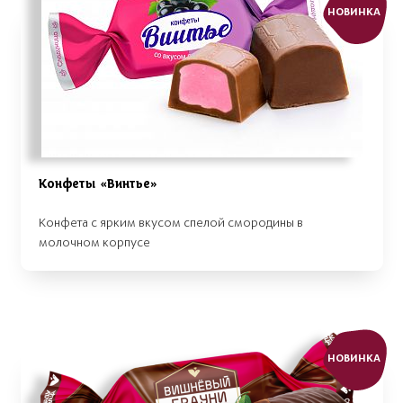
НОВИНКА
Конфеты «Винтье»
Конфета с ярким вкусом спелой смородины в
молочном корпусе
НОВИНКА