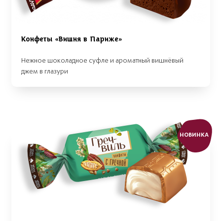
Конфеты «Вишня в Париже»
Нежное шоколадное суфле и ароматный вишнёвый
джем в глазури
НОВИНКА