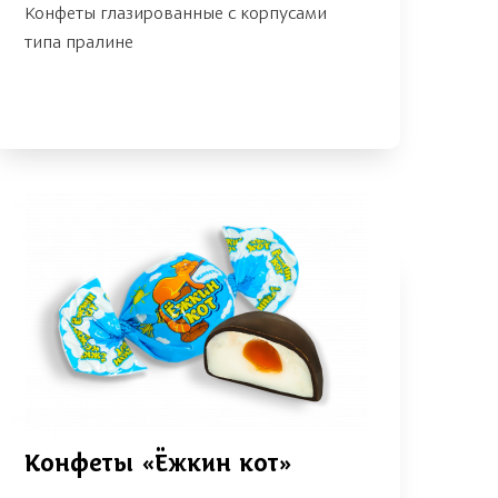
Конфеты глазированные с корпусами
типа пралине
Конфеты «Ёжкин кот»