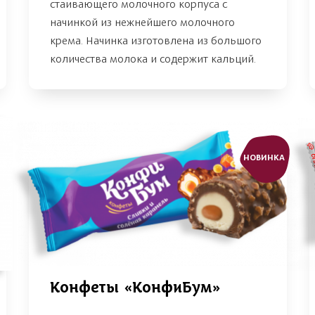
стаивающего молочного корпуса с
начинкой из нежнейшего молочного
крема. Начинка изготовлена из большого
количества молока и содержит кальций.
НОВИНКА
Конфеты «КонфиБум»