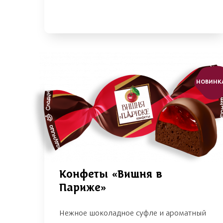
НОВИНК
Конфеты «Вишня в
Париже»
Нежное шоколадное суфле и ароматный