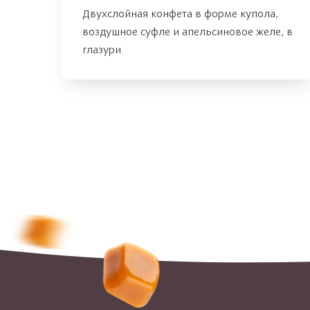
Двухслойная конфета в форме купола,
воздушное суфле и апельсиновое желе, в
глазури.