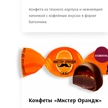
Конфета из тёмного корпуса и нежнейшей
начинкой с кофейным вкусом в форме
батончика
НОВИНК
Конфеты «Мистер Орандж»