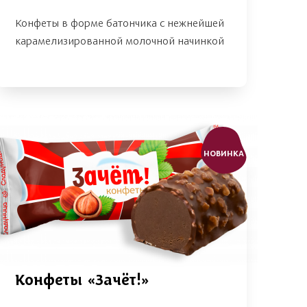
Конфеты в форме батончика с нежнейшей
карамелизированной молочной начинкой
НОВИНКА
Конфеты «Зачёт!»