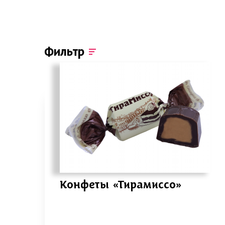
Фильтр
Конфеты «Тирамиссо»