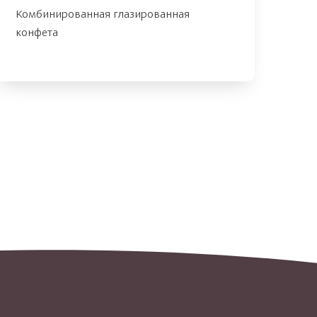
Комбинированная глазированная
конфета