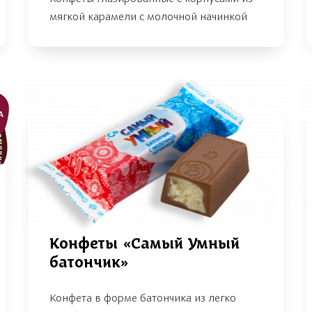
мягкой карамели с молочной начинкой
А
Конфеты «Самый Умный
батончик»
Конфета в форме батончика из легко