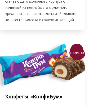
стаивающего молочного корпуса с
начинкой из нежнейшего молочного
крема. Начинка изготовлена из большого
количества молока и содержит кальций.
НОВИНКА
Конфеты «КонфиБум»