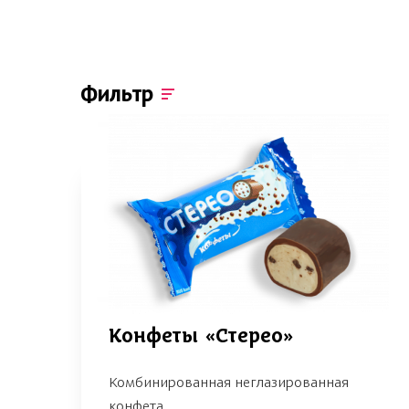
Фильтр
Конфеты «Стерео»
Комбинированная неглазированная
конфета