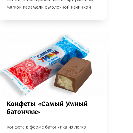
мягкой карамели с молочной начинкой
Конфеты «Самый Умный
батончик»
Конфета в форме батончика из легко