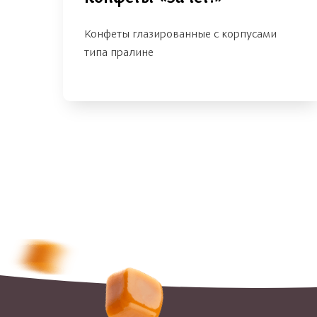
Конфеты глазированные с корпусами
типа пралине