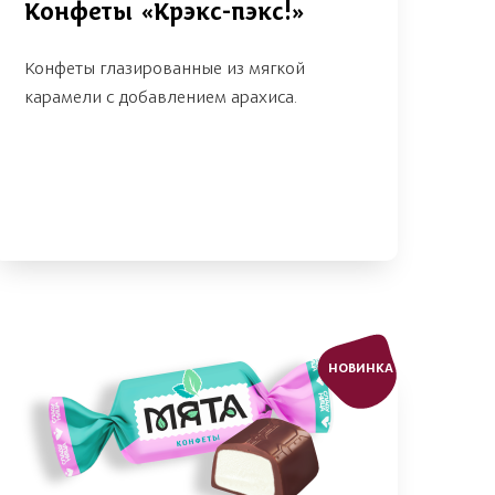
Конфеты «Крэкс-пэкс!»
Конфеты глазированные из мягкой
карамели с добавлением арахиса.
НОВИНКА