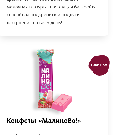
молочная глазурь - настоящая батарейка,
способная подкрепить и поднять
настроение на весь день!
НОВИНКА
Конфеты «МалиноВо!»