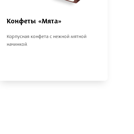
Конфеты «Мята»
Корпусная конфета с нежной мятной
начинкой.