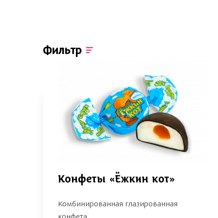
Фильтр
Конфеты «Ёжкин кот»
Комбинированная глазированная
конфета