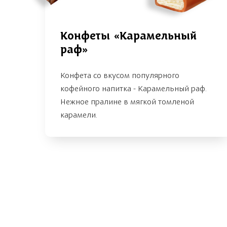
Конфеты «Карамельный
раф»
Конфета со вкусом популярного
кофейного напитка - Карамельный раф.
Нежное пралине в мягкой томленой
карамели.