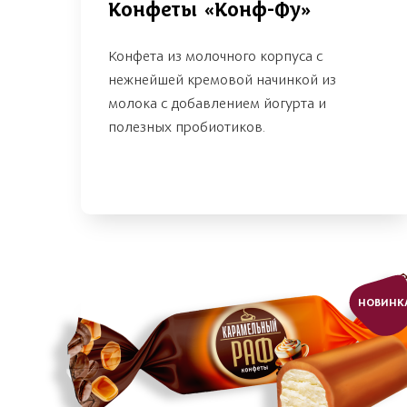
Конфеты «Конф-Фу»
Конфета из молочного корпуса с
нежнейшей кремовой начинкой из
молока с добавлением йогурта и
полезных пробиотиков.
НОВИНК