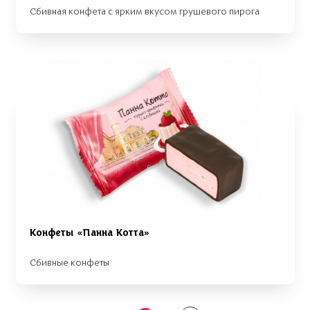
Сбивная конфета с ярким вкусом грушевого пирога
Конфеты «Панна Котта»
Сбивные конфеты