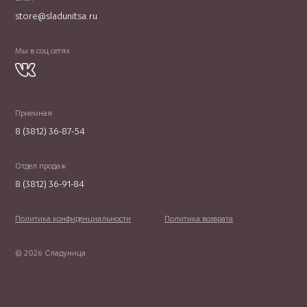
store@sladunitsa.ru
Мы в соц.сетях
Приемная
8 (3812) 36-87-54
Отдел продаж
8 (3812) 36-91-84
Политика конфиденциальности
Политика возврата
© 2026 Сладуница