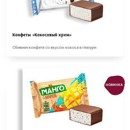
Конфеты «Кокосовый крем»
Сбивная конфета со вкусом кокоса в глазури.
НОВИНКА