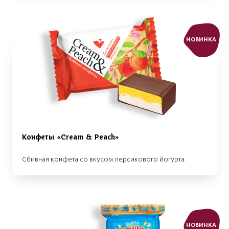
НОВИНКА
Конфеты «Cream & Peach»
Сбивная конфета со вкусом персикового йогурта.
НОВИНКА