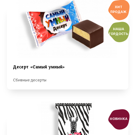
ХИТ
ПРОДАЖ
НАША
ГОРДОСТЬ
Десерт «Самый умный»
Сбивные десерты
НОВИНКА