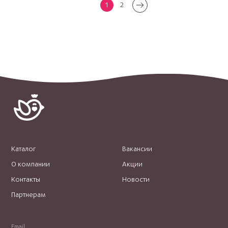
1
2
Каталог
Вакансии
О компании
Акции
Контакты
Новости
Партнерам
Email