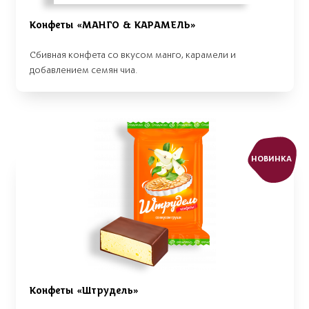
Конфеты «МАНГО & КАРАМЕЛЬ»
Сбивная конфета со вкусом манго, карамели и
добавлением семян чиа.
НОВИНКА
Конфеты «Штрудель»