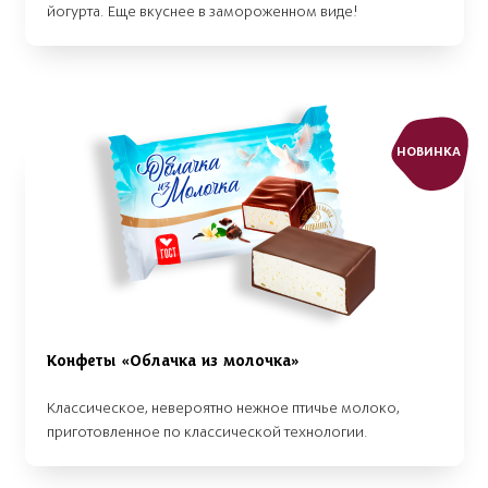
йогурта. Еще вкуснее в замороженном виде!
НОВИНКА
Конфеты «Облачка из молочка»
Классическое, невероятно нежное птичье молоко,
приготовленное по классической технологии.