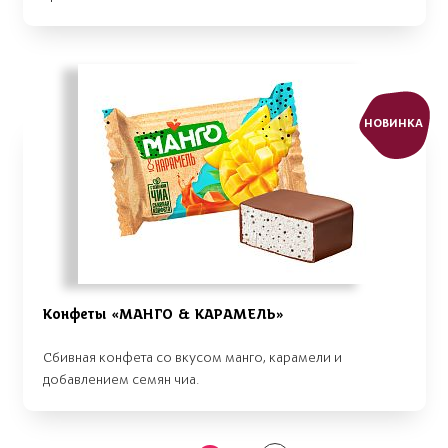
НОВИНКА
Конфеты «МАНГО & КАРАМЕЛЬ»
Сбивная конфета со вкусом манго, карамели и
добавлением семян чиа.