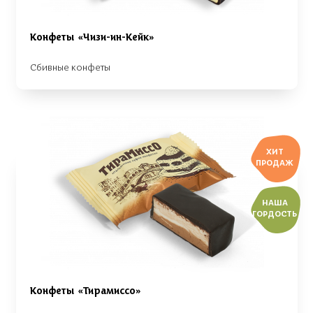
Конфеты «Чизи-ин-Кейк»
Сбивные конфеты
ХИТ
ПРОДАЖ
НАША
ГОРДОСТЬ
Конфеты «Тирамиссо»