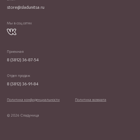
store@sladunitsa.ru
Мы в соц.сетях
Приемная
8 (3812) 36-87-54
Отдел продаж
8 (3812) 36-91-84
Политика конфиденциальности
Политика возврата
© 2026 Сладуница