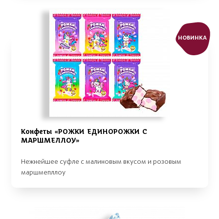
НОВИНКА
Конфеты «РОЖКИ ЕДИНОРОЖКИ С
МАРШМЕЛЛОУ»
Нежнейшее суфле с малиновым вкусом и розовым
маршмепллоу