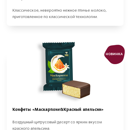
Классическое, невероятно нежное птичье молоко,
приготовленное по классической технологии.
НОВИНКА
Конфеты «Маскарпоне&Красный апельсин»
Воздушный цитрусовый десерт со ярким вкусом
красного апельсина.