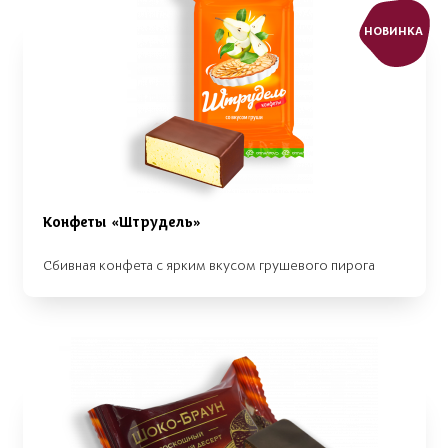
НОВИНКА
Конфеты «Штрудель»
Сбивная конфета с ярким вкусом грушевого пирога