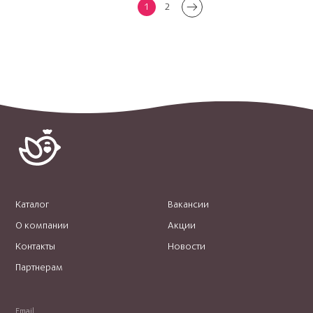
1
2
Каталог
Вакансии
О компании
Акции
Контакты
Новости
Партнерам
Email