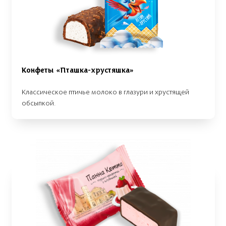
Конфеты «Пташка-хрустяшка»
Классическое птичье молоко в глазури и хрустящей
обсыпкой.