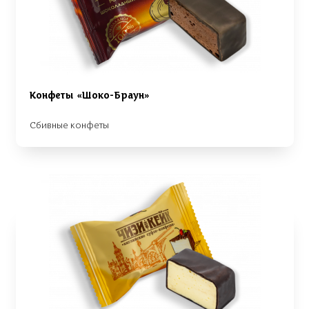
Конфеты «Шоко-Браун»
Сбивные конфеты