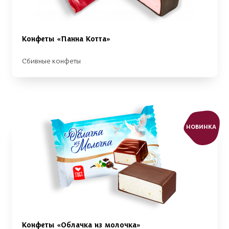
Конфеты «Панна Котта»
Сбивные конфеты
НОВИНКА
Конфеты «Облачка из молочка»