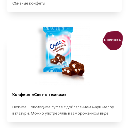
Сбивные конфеты
НОВИНКА
Конфеты «Снег в темном»
Нежное шоколадное суфле с добавлением маршмелоу
в глазури. Можно употреблять в замороженном виде