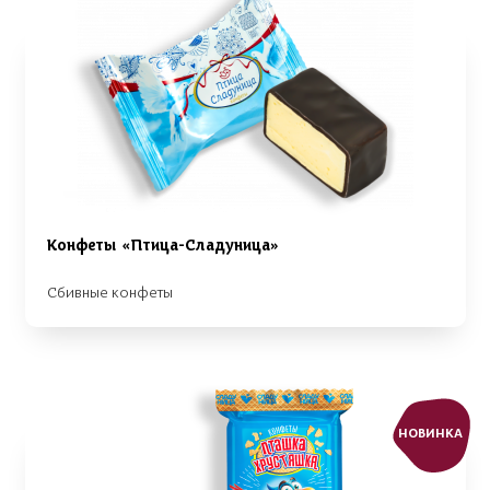
Конфеты «Птица-Сладуница»
Сбивные конфеты
НОВИНКА